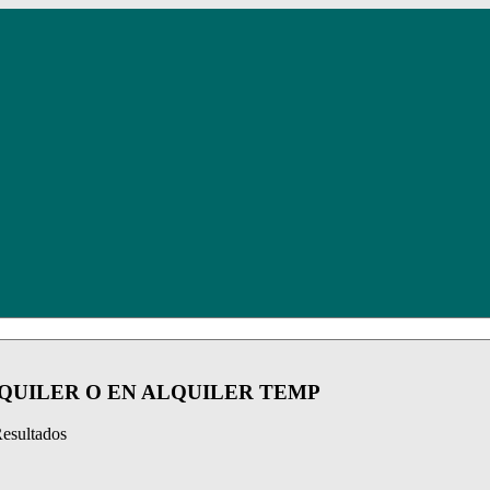
LQUILER O EN ALQUILER TEMP
esultados