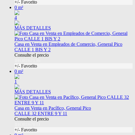
+/- Favorito
0 m²
4
MÁS DETALLES
Casa en Venta en Empleados de Comercio, General Pico
CALLE 1 BIS Y 2
Consulte el precio
IHO8167136
+/- Favorito
0 m²
1
MÁS DETALLES
Casa en Venta en Pacífico, General Pico
CALLE 32 ENTRE 9 Y 11
Consulte el precio
IHO8167033
+/- Favorito